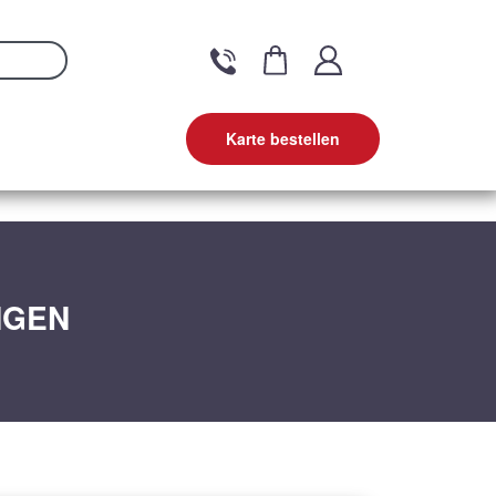
Karte bestellen
NGEN