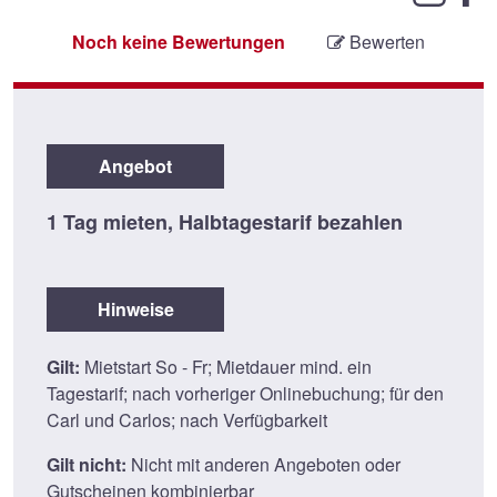
Noch keine Bewertungen
Bewerten
Angebot
1 Tag mieten, Halbtagestarif bezahlen
Hinweise
Gilt:
Mietstart So - Fr; Mietdauer mind. ein
Tagestarif; nach vorheriger Onlinebuchung; für den
Carl und Carlos; nach Verfügbarkeit
Gilt nicht:
Nicht mit anderen Angeboten oder
Gutscheinen kombinierbar