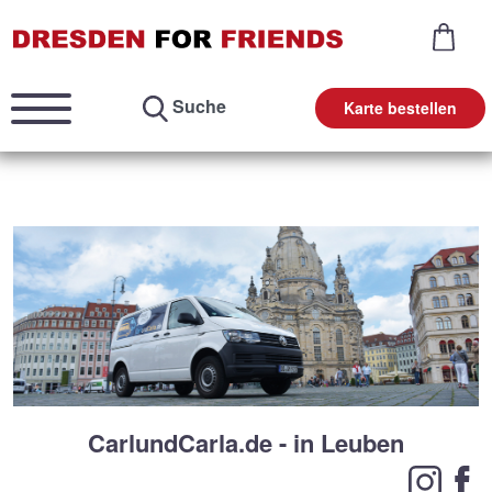
Suche
Karte bestellen
CarlundCarla.de - in Leuben