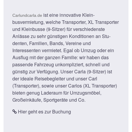
ist eine innovative Klein­
Carlundcarla.de
busvermietung, welche Transporter, XL Transporter
und Kleinbusse (9-Sitzer) für verschiedenste
Anlässe zu sehr günstigen Konditionen an Stu­
denten, Familien, Bands, Vereine und
Interessenten vermietet. Egal ob Umzug oder ein
Ausflug mit der ganzen Familie: wir haben das
passende Fahrzeug unkompliziert, schnell und
günstig zur Verfügung. Unser Carla (9-Sitzer) ist
der ideale Reisebegleiter und unser Carl
(Transporter), sowie unser Carlos (XL Transporter)
bieten genug Laderaum für Umzugsmöbel,
Großeinkäufe, Sportgeräte und Co.
Hier geht es zur Buchung