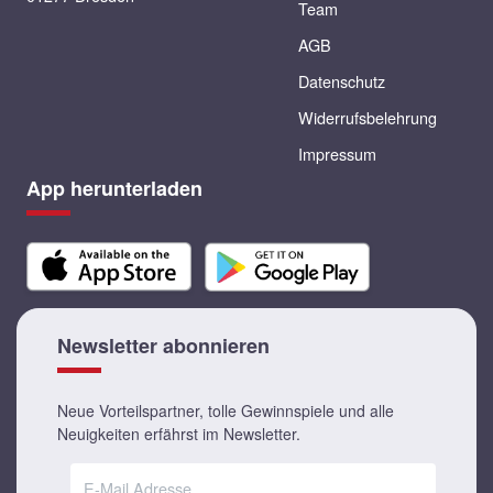
Team
AGB
Datenschutz
Widerrufsbelehrung
Impressum
App herunterladen
Newsletter abonnieren
Neue Vorteilspartner, tolle Gewinnspiele und alle
Neuigkeiten erfährst im Newsletter.