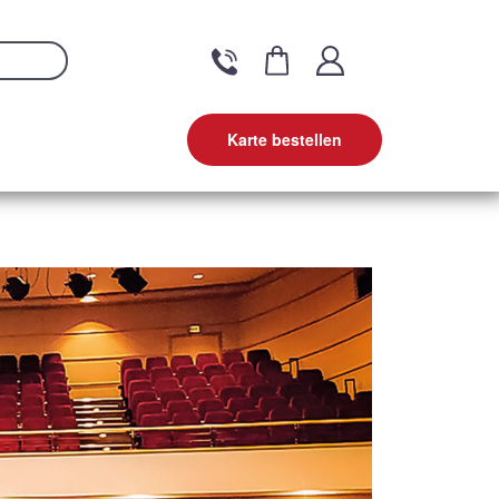
Karte bestellen