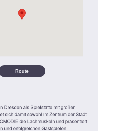
Route
n Dresden als Spielstätte mit großer
et sich damit sowohl im Zentrum der Stadt
e COMÖDIE die Lachmuskeln und präsentiert
n und erfolgreichen Gastspielen.