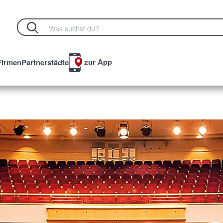
zur App
Firmen
Partnerstädte