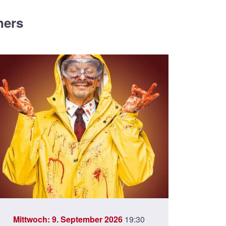
ners
Mittwoch: 9. September 2026
19:30