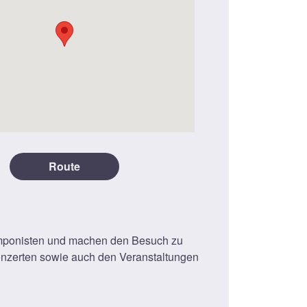
Route
omponisten und machen den Besuch zu
Konzerten sowie auch den Veranstaltungen