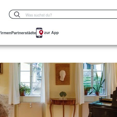
zur App
Firmen
Partnerstädte