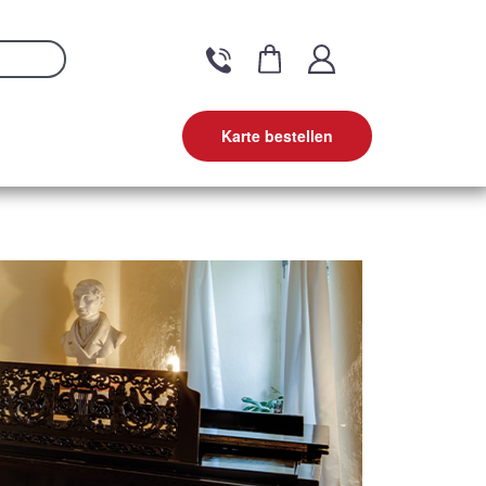
Karte bestellen