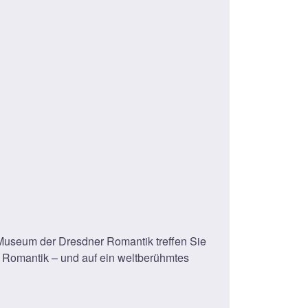
 Museum der Dresdner Romantik treffen Sie
 Romantik – und auf ein weltberühmtes