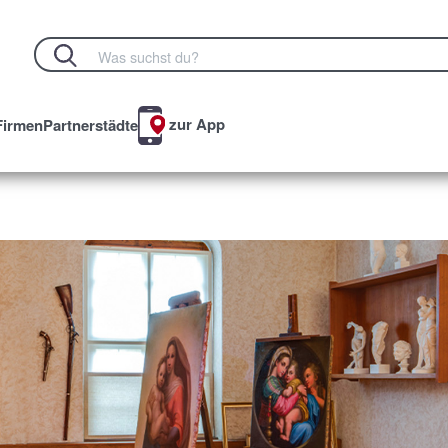
zur App
Firmen
Partnerstädte