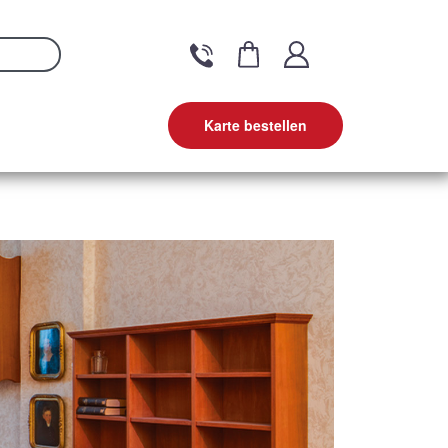
Karte bestellen