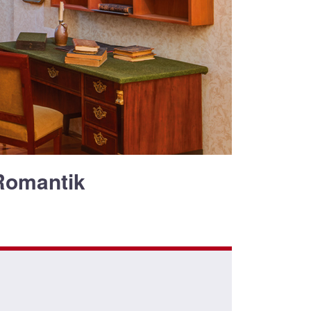
Romantik