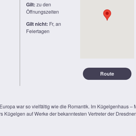
Gilt:
zu den
Öffnungszeiten
Gilt nicht:
Fr, an
Feiertagen
Route
Europa war so vielfältig wie die Romantik. Im Kügelgenhaus –
 Kügelgen auf Werke der bekanntesten Vertreter der Dresdner