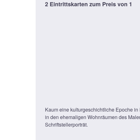
2 Eintrittskarten zum Preis von 1
Kaum eine kulturgeschichtliche Epoche in 
in den ehemaligen Wohnräumen des Malers
Schriftstellerporträt.