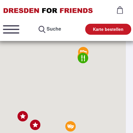
Suche
Karte bestellen