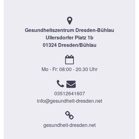
Gesundheitszentrum Dresden-Bühlau
Ullersdorfer Platz 1b
01324 Dresden/Bühlau
Mo - Fr: 08:00 - 20.30 Uhr
03512641607
info@gesundheit-dresden.net
gesundheit-dresden.net