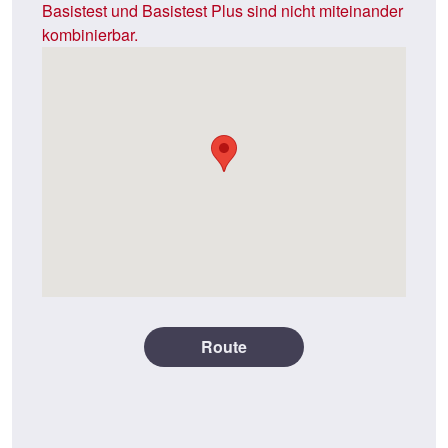
Basistest und Basistest Plus sind nicht miteinander
kombinierbar.
Route