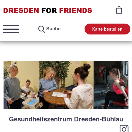
Suche
Karte bestellen
Gesundheitszentrum Dresden-Bühlau