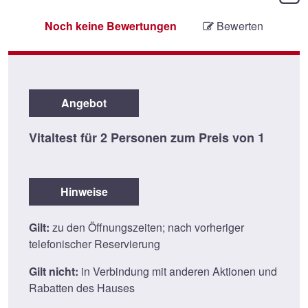
Noch keine Bewertungen
Bewerten
Angebot
Vitaltest für 2 Personen zum Preis von 1
Hinweise
Gilt:
zu den Öffnungszeiten; nach vorheriger
telefonischer Reservierung
Gilt nicht:
in Verbindung mit anderen Aktionen und
Rabatten des Hauses