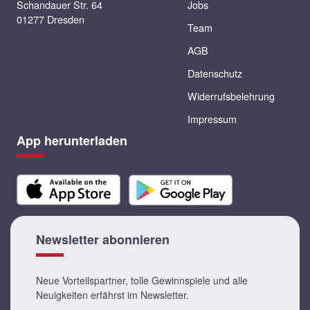
Schandauer Str. 64
Jobs
01277 Dresden
Team
AGB
Datenschutz
Widerrufsbelehrung
Impressum
App herunterladen
Newsletter abonnieren
Neue Vorteilspartner, tolle Gewinnspiele und alle
Neuigkeiten erfährst im Newsletter.