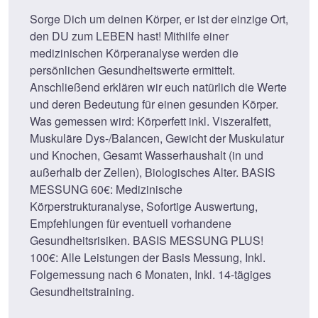
Sorge Dich um deinen Körper, er ist der einzige Ort,
den DU zum LEBEN hast! Mithilfe einer
medizinischen Körperanalyse werden die
persönlichen Gesundheitswerte ermittelt.
Anschließend erklären wir euch natürlich die Werte
und deren Bedeutung für einen gesunden Körper.
Was gemessen wird: Körperfett inkl. Viszeralfett,
Muskuläre Dys-/Balancen, Gewicht der Muskulatur
und Knochen, Gesamt Wasserhaushalt (in und
außerhalb der Zellen), Biologisches Alter. BASIS
MESSUNG 60€: Medizinische
Körperstrukturanalyse, Sofortige Auswertung,
Empfehlungen für eventuell vorhandene
Gesundheitsrisiken. BASIS MESSUNG PLUS!
100€: Alle Leistungen der Basis Messung, Inkl.
Folgemessung nach 6 Monaten, Inkl. 14-tägiges
Gesundheitstraining.